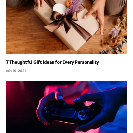
7 Thoughtful Gift Ideas for Every Personality
July 10, 2026