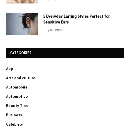
5 Everyday Earring Styles Perfect for
Sensitive Ears
July 16, 2026
CATEGORIES
App
Arts and culture
Automobile
Automotive
Beauty Tips
Business
Celebrity