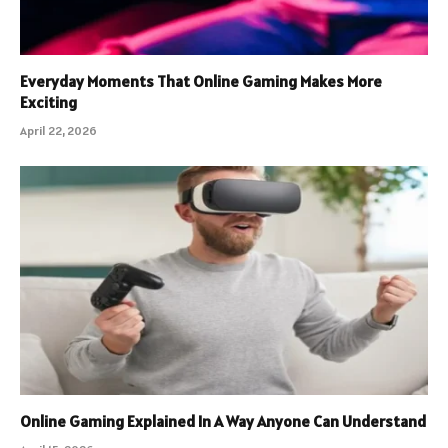
Everyday Moments That Online Gaming Makes More
Exciting
April 22, 2026
Online Gaming Explained In A Way Anyone Can Understand