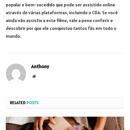
popular e bem-sucedido que pode ser assistido online
através de várias plataformas, incluindo o CDA. Se você
ainda não assistiu a este filme, vale a pena conferir e
descobrir por que ele conquistou tantos fãs em todo o
mundo.
Anthony
Website
RELATED
POSTS