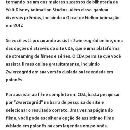
tornando-se um dos maiores sucessos de bilheteria da
Walt Disney Animation Studios. Além disso, ganhou
diversos prêmios, incluindo o Oscar de Melhor Animação
em 2017.
Se você está procurando assistir Zwierzogród online, uma
das opções é através do site CDA, que é uma plataforma
de streaming de filmes e séries. O CDA permite que você
assista filmes online gratuitamente, incluindo
Zwierzogród em sua versão dublada ou legendada em
polonês.
Para assistir ao filme completo em CDA, basta pesquisar
por “Zwierzogród” na barra de pesquisa do site e
selecionar o resultado correto. Uma vez na página do
filme, você pode escolher a opção de assistir ao filme
dublado em polonês ou com legendas em polonês.