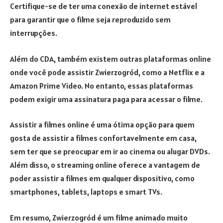
Certifique-se de ter uma conexão de internet estável
para garantir que o filme seja reproduzido sem
interrupções.
Além do CDA, também existem outras plataformas online
onde você pode assistir Zwierzogród, como a Netflix e a
Amazon Prime Video. No entanto, essas plataformas
podem exigir uma assinatura paga para acessar o filme.
Assistir a filmes online é uma ótima opção para quem
gosta de assistir a filmes confortavelmente em casa,
sem ter que se preocupar em ir ao cinema ou alugar DVDs.
Além disso, o streaming online oferece a vantagem de
poder assistir a filmes em qualquer dispositivo, como
smartphones, tablets, laptops e smart TVs.
Em resumo, Zwierzogród é um filme animado muito