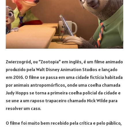
Zwierzogród, ou “Zootopia” em inglês, é um filme animado
produzido pela Walt Disney Animation Studios e lançado
em 2016. O filme se passa em uma cidade fictícia habitada
por animais antropomórficos, onde uma coelha chamada
Judy Hopps se torna a primeira coelha policial da cidade e
se une a um raposo trapaceiro chamado Nick Wilde para
resolver um caso.
O filme foi muito bem recebido pela crítica e pelo público,