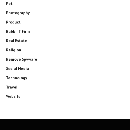
Pet
Photography
Product
Rabbi IT Firm
Real Estate
Religion
Remove Spyware
Social Media
Technology
Travel
Website