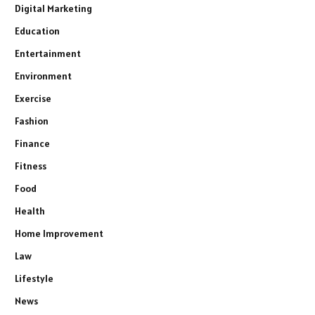
Digital Marketing
Education
Entertainment
Environment
Exercise
Fashion
Finance
Fitness
Food
Health
Home Improvement
Law
Lifestyle
News