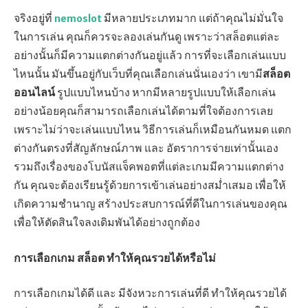
จริงอยู่ที่
nemoslot
มีหลายประเภทมาก แต่ถ้าคุณไม่มั่นใจ
ในการเล่น คุณก็ควรจะลองเล่นกันดู เพราะว่าสล็อตแต่ละ
อย่างนั้นก็มีความแตกต่างกันอยู่แล้ว การที่จะเลือกเล่นแบบ
ไหนนั้น มันขึ้นอยู่กับเว็บที่คุณเลือกเล่นนั่นเองว่า เขามี
สล็อต
ออนไลน์
รูปแบบไหนบ้าง หากมีหลายรูปแบบให้เลือกเล่น
อย่างน้อยคุณก็สามารถเลือกเล่นได้ตามที่ใจต้องการเลย
เพราะไม่ว่าจะเล่นแบบไหน วิธีการเล่นก็เหมือนกันหมด แตก
ต่างกันตรงที่สัญลักษณ์ภาพ และ อัตราการจ่ายเท่านั้นเอง
รวมถึงเรื่องของโบนัสแจ็คพอตที่แต่ละเกมมีความแตกต่าง
กัน คุณจะต้องเรียนรู้ด้วยการเข้าเล่นอย่างสม่ำเสมอ เพื่อให้
เกิดความชำนาญ สร้างประสบการณ์ที่ดีในการเล่นของคุณ
เพื่อให้ตัดสินใจลงเดิมพันได้อย่างถูกต้อง
การเลือกเกม สล็อต ทำให้คุณรวยได้หรือไม่
การเลือกเกมได้ดี และ มีจังหวะการเล่นที่ดี ทำให้คุณรวยได้