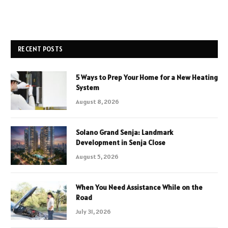
RECENT POSTS
5 Ways to Prep Your Home for a New Heating
System
August 8, 2026
Solano Grand Senja: Landmark
Development in Senja Close
August 5, 2026
When You Need Assistance While on the
Road
July 31, 2026