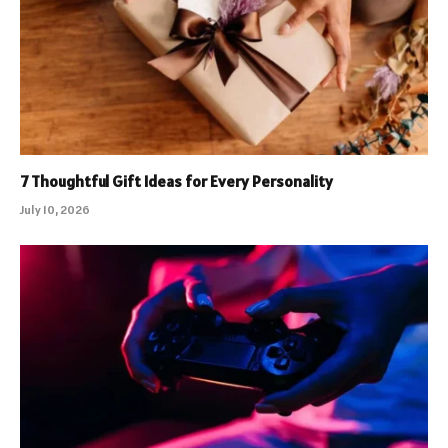
7 Thoughtful Gift Ideas for Every Personality
July 10, 2026