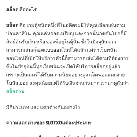
สล็อต
คืออะไร
สล็อต
คือ เกมตู้ชนิดหนึ่งที่ในอดีตจะมีให้คุณเลือกเล่นตาม
บ่อนคาสิโน คุณแค่หยอดเหรียญ และจากนั้นกดคันโยกก็มี
สิทธ์ลุ้นรับเงิน หรือ ของที่อยู่ในตู้นั้น ซึ่งในปัจจุบัน คุณ
สามารถเล่นสล็อตแบบออนไลน์ได้แล้ว แค่หาเว็บพนัน
ออนไลน์ที่เปิดให้บริการตัวนี้ก็สามารถเล่นได้ตามที่ต้องการ
ซึ่งในปัจจุบันนี้ทุกเว็บพนันจะเปิดให้บริการสล็อตอยู่แล้ว
เพราะเป็นเกมที่ได้รับความนิยมอย่างสูง แจ็คพอตแตกง่าย
โบนัสเยอะ ลงทุนน้อยแต่ได้รับเงินจำนวนมาก เรามาดูกันว่า
สล็อต xo
มีกี่ประเภท และ แตกต่างกันอย่างไร
ความแตกต่างของ SLOTXO
แต่ละประเภท